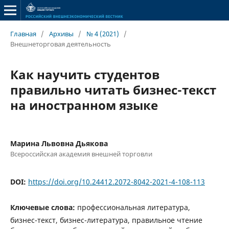
Главная
/
Архивы
/
№ 4 (2021)
/
Внешнеторговая деятельность
Как научить студентов
правильно читать бизнес-текст
на иностранном языке
Марина Львовна Дьякова
Всероссийская академия внешней торговли
DOI:
https://doi.org/10.24412.2072-8042-2021-4-108-113
Ключевые слова:
профессиональная литература,
бизнес-текст, бизнес-литература, правильное чтение