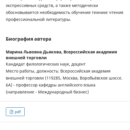
экспрессивных средств, а также методически
обосновывается необходимость обучения технике чтения
профессиональной литературы.
Биография автора
Марина Львовна Дьякова,
Всероссийская академия
внешней торговли
Кандидат филологических наук, доцент
Место работы, должность: Всероссийская академия
внешней торговли (119285, Москва, Воробьёвское шоссе.
6А) - профессор кафедры английского языка
(направление - Международный бизнес)
pdf