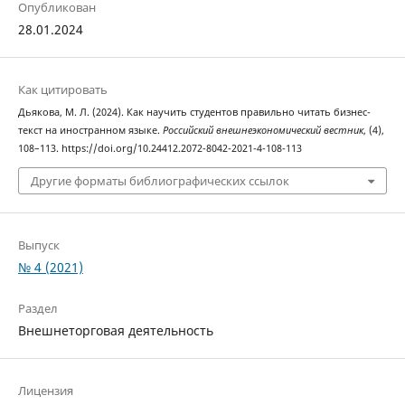
Опубликован
28.01.2024
Как цитировать
Дьякова, М. Л. (2024). Как научить студентов правильно читать бизнес-
текст на иностранном языке.
Российский внешнеэкономический вестник
, (4),
108–113. https://doi.org/10.24412.2072-8042-2021-4-108-113
Другие форматы библиографических ссылок
Выпуск
№ 4 (2021)
Раздел
Внешнеторговая деятельность
Лицензия