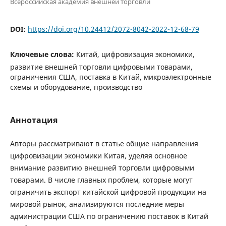
Всероссийская академия внешней торговли
DOI:
https://doi.org/10.24412/2072-8042-2022-12-68-79
Ключевые слова:
Китай, цифровизация экономики,
развитие внешней торговли цифровыми товарами,
ограничения США, поставка в Китай, микроэлектронные
схемы и оборудование, производство
Аннотация
Авторы рассматривают в статье общие направления
цифровизации экономики Китая, уделяя основное
внимание развитию внешней торговли цифровыми
товарами. В числе главных проблем, которые могут
ограничить экспорт китайской цифровой продукции на
мировой рынок, анализируются последние меры
администрации США по ограничению поставок в Китай