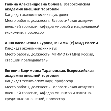
Галина Александровна Орлова,
Всероссийская
академия внешней торговли
Кандидат экономических наук, доцент
Место работы, должность: Всероссийская академия
внешней торговли, кафедра мировой и национальной
экономики, профессор
Анна Васильевна Скурова,
МГИМО (У) МИД России
Кандидат экономических наук
Место работы, должность: МГИМО (У) МИД России,
старший преподаватель
Евгения Вадимовна Тарановская,
Всероссийская
академия внешней торговли
Кандидат технических наук, профессор
Место работы, должность: Всероссийская академия
внешней торговли, кафедра финансов и валютно-
кредитных отношений, профессор