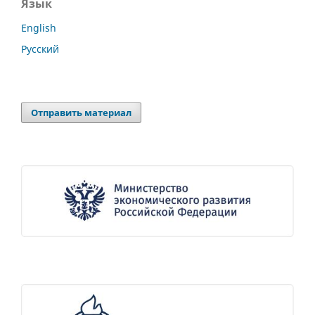
Язык
English
Русский
Отправить материал