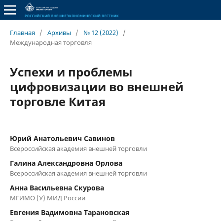
Главная
/
Архивы
/
№ 12 (2022)
/
Международная торговля
Успехи и проблемы
цифровизации во внешней
торговле Китая
Юрий Анатольевич Савинов
Всероссийская академия внешней торговли
Галина Александровна Орлова
Всероссийская академия внешней торговли
Анна Васильевна Скурова
МГИМО (У) МИД России
Евгения Вадимовна Тарановская