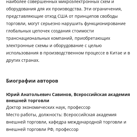
наиболее совершенных микроэлектронных схем и
оборудования для их производства. Эти ограничения,
представляющие отход США от принципов свободы
торговли, могут серьезно нарушить функционирование
глобальных цепочек создания стоимости
транснациональных компаний, приобретающих
электронные схемы и оборудование с целью
использования в производственном процессе в Китае и в
других странах.
Биографии авторов
Юрий Анатольевич Савинов,
Всероссийская академия
внешней торговли
Доктор экономических наук, профессор
Место работы, должность: Всероссийская академия
внешней торговли, кафедра международной торговли и
внешней торговли РФ, профессор