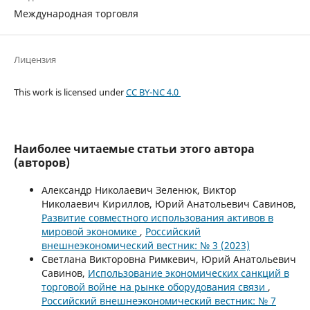
Международная торговля
Лицензия
This work is licensed under
CC BY-NC 4.0
Наиболее читаемые статьи этого автора
(авторов)
Александр Николаевич Зеленюк, Виктор
Николаевич Кириллов, Юрий Анатольевич Савинов,
Развитие совместного использования активов в
мировой экономике
,
Российский
внешнеэкономический вестник: № 3 (2023)
Светлана Викторовна Римкевич, Юрий Анатольевич
Савинов,
Использование экономических санкций в
торговой войне на рынке оборудования связи
,
Российский внешнеэкономический вестник: № 7