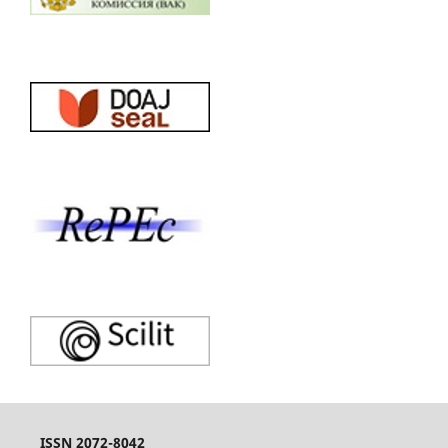
ISSN 2072-8042