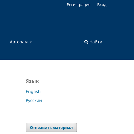
Регистрация
Вход
а
Авторам
Найти
Язык
English
Русский
Отправить материал