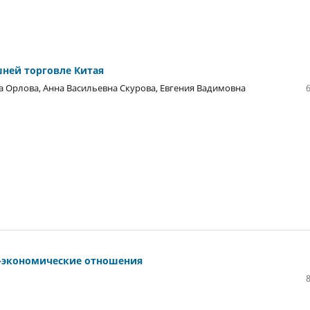
ней торговле Китая
 Орлова, Анна Васильевна Скурова, Евгения Вадимовна
о-экономические отношения