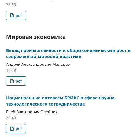
76-83
pdf
Мировая экономика
Вклад промышленности в общеэкономический рост в
современной мировой практике
Андрей Александрович Мальцев
10-28
pdf
Национальные интересы БРИКС в сфере научно-
технологического сотрудничества
Глеб Викторович Олейник
29-40
pdf