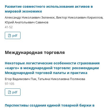
Развитие совместного использования активов в
мировой экономике
Александр Николаевич Зеленюк, Виктор Николаевич Кириллов,
Юрий Анатольевич Савинов
41-52
pdf
Международная торговля
Некоторые логистические особенности страхования
«карго» в международной торговле: рекомендации
Международной торговой палаты и практика
Егор Вадимович Пак, Татьяна Николаевна Полянова
97-105
pdf
Перспективы создания единой товарной биржи в