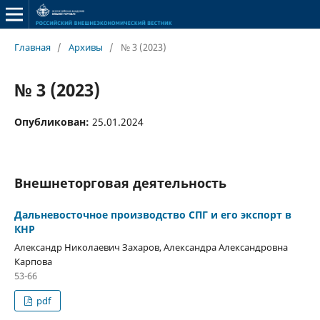
Главная
/
Архивы
/
№ 3 (2023)
№ 3 (2023)
Опубликован:
25.01.2024
Внешнеторговая деятельность
Дальневосточное производство СПГ и его экспорт в
КНР
Александр Николаевич Захаров, Александра Александровна
Карпова
53-66
pdf