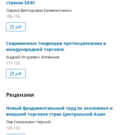
странах ЕАЭС
Лариса Викторовна Кривокоченко
106-116
pdf
Современные тенденции протекционизма в
международной торговле
Андрей Игоревич Литвинов
117-125
pdf
Рецензии
Новый фундаментальный труд по экономике и
внешней торговле стран Центральной Азии
Лев Семенович Черной
126-132