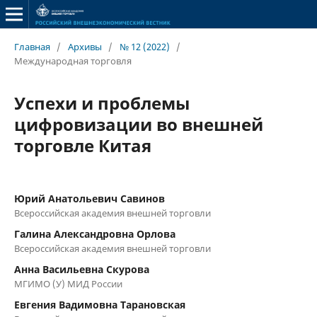
Главная
/
Архивы
/
№ 12 (2022)
/
Международная торговля
Успехи и проблемы
цифровизации во внешней
торговле Китая
Юрий Анатольевич Савинов
Всероссийская академия внешней торговли
Галина Александровна Орлова
Всероссийская академия внешней торговли
Анна Васильевна Скурова
МГИМО (У) МИД России
Евгения Вадимовна Тарановская