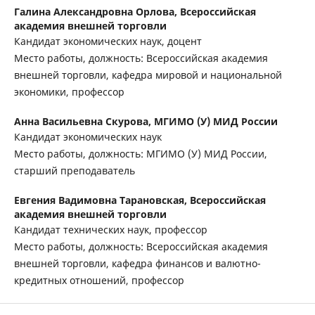
Галина Александровна Орлова,
Всероссийская
академия внешней торговли
Кандидат экономических наук, доцент
Место работы, должность: Всероссийская академия
внешней торговли, кафедра мировой и национальной
экономики, профессор
Анна Васильевна Скурова,
МГИМО (У) МИД России
Кандидат экономических наук
Место работы, должность: МГИМО (У) МИД России,
старший преподаватель
Евгения Вадимовна Тарановская,
Всероссийская
академия внешней торговли
Кандидат технических наук, профессор
Место работы, должность: Всероссийская академия
внешней торговли, кафедра финансов и валютно-
кредитных отношений, профессор