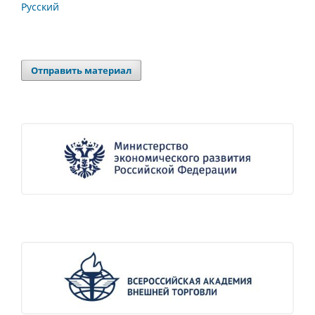
Русский
Отправить материал