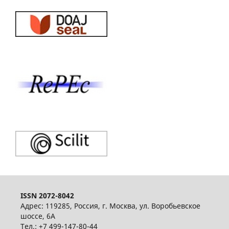
ISSN 2072-8042
Адрес: 119285, Россия, г. Москва, ул. Воробьевское
шоссе, 6А
Тел.: +7 499-147-80-44