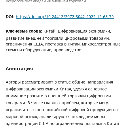
Всероссийская академия внешней торговли
DOI:
https://doi.org/10.24412/2072-8042-2022-12-68-79
Ключевые слова:
Китай, цифровизация экономики,
развитие внешней торговли цифровыми товарами,
ограничения США, поставка в Китай, микроэлектронные
схемы и оборудование, производство
Аннотация
Авторы рассматривают в статье общие направления
цифровизации экономики Китая, уделяя основное
внимание развитию внешней торговли цифровыми
товарами. В числе главных проблем, которые могут
ограничить экспорт китайской цифровой продукции на
мировой рынок, анализируются последние меры
администрации США по ограничению поставок в Китай