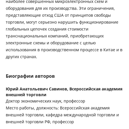
наиболее совершенных микроэлектронных схем и
оборудования для их производства. Эти ограничения,
представляющие отход США от принципов свободы
торговли, могут серьезно нарушить функционирование
глобальных цепочек создания стоимости
транснациональных компаний, приобретающих
электронные схемы и оборудование с целью
использования в производственном процессе в Китае и в
других странах.
Биографии авторов
Юрий Анатольевич Савинов,
Всероссийская академия
внешней торговли
Доктор экономических наук, профессор
Место работы, должность: Всероссийская академия
внешней торговли, кафедра международной торговли и
внешней торговли РФ, профессор