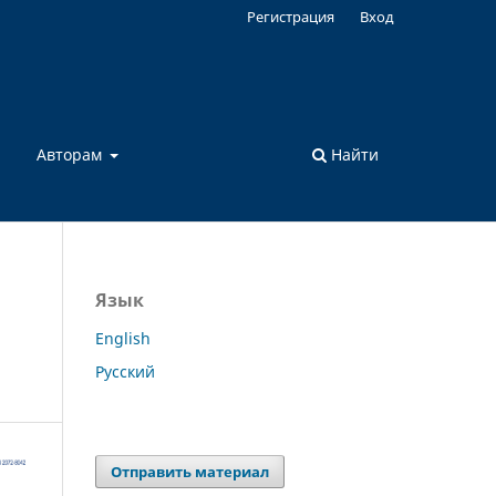
Регистрация
Вход
а
Авторам
Найти
Язык
English
Русский
Отправить материал