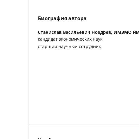
Биография автора
Станислав Васильевич Ноздрев,
ИМЭМО им.
кандидат экономических наук,
старший научный сотрудник