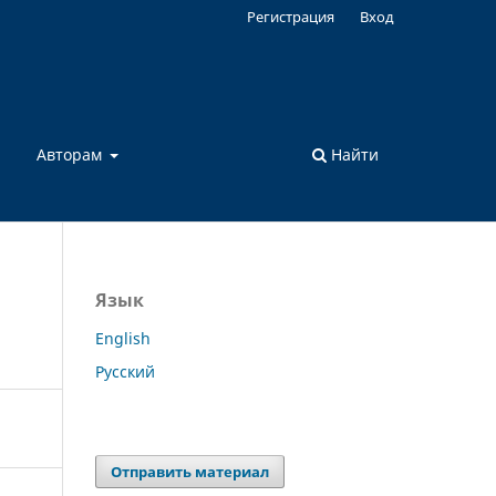
Регистрация
Вход
а
Авторам
Найти
Язык
English
Русский
Отправить материал