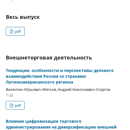
Весь выпуск
pdf
Внешнеторговая деятельность
Тенденции, особенности и перспективы делового
взаимодействия России со странами
Латиноамериканского региона
Валентин Юрьевич Мягков, Андрей Николаевич Спартак
7-20
pdf
Влияние цифровизации торгового
администрирования на диверсификацию внешней