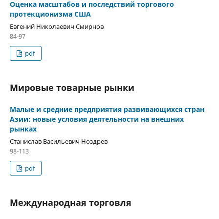
Оценка масштабов и последствий торгового
протекционизма США
Евгений Николаевич Смирнов
84-97
pdf
Мировые товарные рынки
Малые и средние предприятия развивающихся стран
Азии: новые условия деятельности на внешних
рынках
Станислав Васильевич Ноздрев
98-113
pdf
Международная торговля