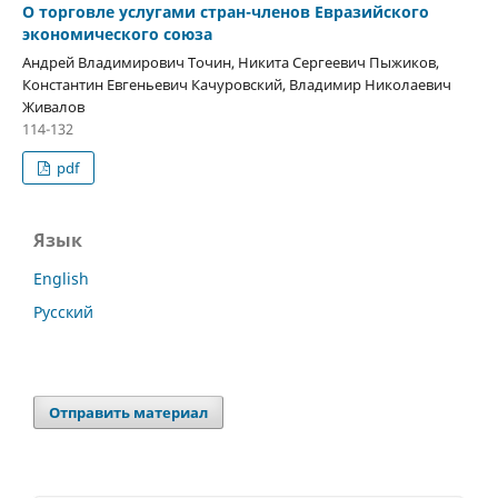
О торговле услугами стран-членов Евразийского
экономического союза
Андрей Владимирович Точин, Никита Сергеевич Пыжиков,
Константин Евгеньевич Качуровский, Владимир Николаевич
Живалов
114-132
pdf
Язык
English
Русский
Отправить материал