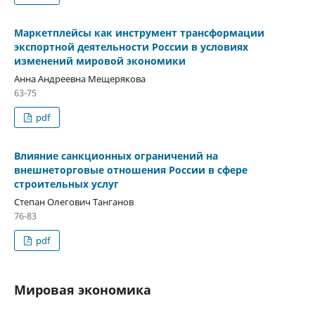
Маркетплейсы как инструмент трансформации
экспортной деятельности России в условиях
изменений мировой экономики
Анна Андреевна Мещерякова
63-75
pdf
Влияние санкционных ограничений на
внешнеторговые отношения России в сфере
строительных услуг
Степан Олегович Танганов
76-83
pdf
Мировая экономика