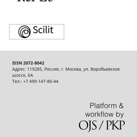
ISSN 2072-8042
Адрес: 119285, Россия, г. Москва, ул. Воробьевское
шоссе, 6А
Тел.: +7 499-147-80-44