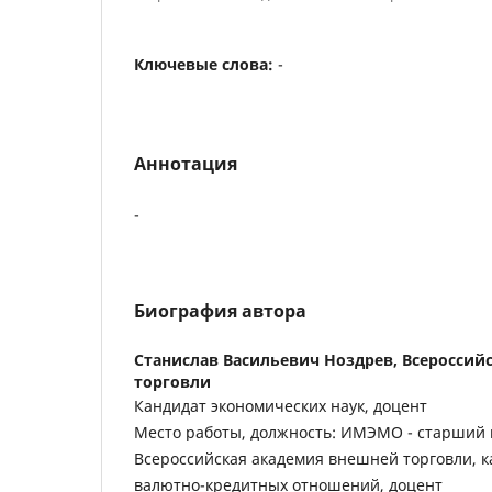
Ключевые слова:
-
Аннотация
-
Биография автора
Станислав Васильевич Ноздрев,
Всероссий
торговли
Кандидат экономических наук, доцент
Место работы, должность: ИМЭМО - старший 
Всероссийская академия внешней торговли, 
валютно-кредитных отношений, доцент