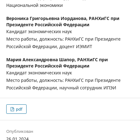
Национальной экономики
Вероника Григорьевна Иорданова,
РАНХиГС при
Президенте Российской Федерации
Кандидат экономических наук
Место работы, должность: РАНХиГС при Президенте
Российской Федерации, доцент ИЭМИТ
Мария Александровна Шапор,
РАНХиГС при
Президенте Российской Федерации
Кандидат экономических наук
Место работы, должность: РАНХиГС при Президенте
Российской Федерации, научный сотрудник ИПЭИ
pdf
Опубликован
26.01.2024