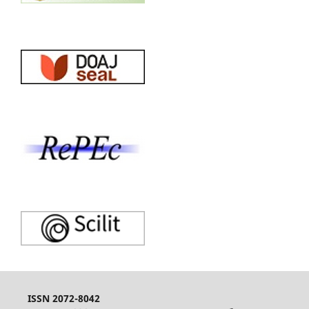
ISSN 2072-8042