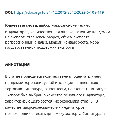
DOI:
https://doi.org/10.24412.2072-8042-2022-5-108-119
Ключевые слова:
выбор макроэкономических
индикаторов, количественная оценка, влияние пандемии
на экспорт, страновой разрез, объем экспорта,
регрессионный анализ, модели кривых роста, меры
государственной поддержки экспорта
Аннотация
В статье проводится количественная оценка влияния
пандемии коронавирусной инфекции на внешнюю
торговлю Сингапура, в частности, на экспорт Сингапура.
Экспорт был выбран в качестве основного индикатора,
характеризующего состояние экономики страны. В
качестве макроэкономических индикаторов,
позволяющих описать динамику экспорта Сингапура в