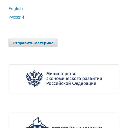
English
Русский
Отправить материал