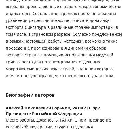
выбраны представленные в работе макроэкономические
индикаторы. Составление в рамках настоящей работы
уравнений регрессии позволяет описать динамику
экспорта Сингапура в различные страны-импортеры, в
том числе, в страновом разрезе. Согласно предложенной
в рамках настоящей работы методики, возможно также
проведение прогнозирования динамики объемов
экспорта страны с помощью использования моделей
кривых роста для прогнозирования отдельных
макроэкономических показателей, значения которых
изменят результирующее значение всего уравнения.
Биографии авторов
Алексей Николаевич Горьков,
РАНХиГС при
Президенте Российской Федерации
Место работы, должность: РАНХиГС при Президенте
Российской Федерации, студент Отделения