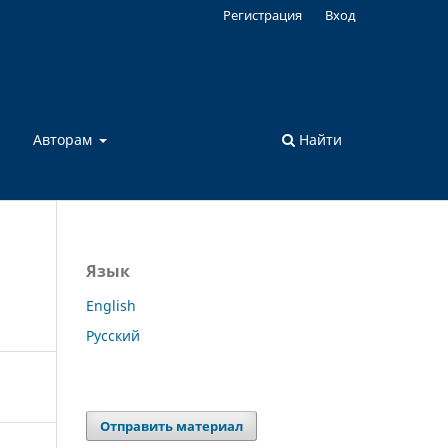
Регистрация
Вход
а
Авторам
Найти
Язык
English
Русский
Отправить материал