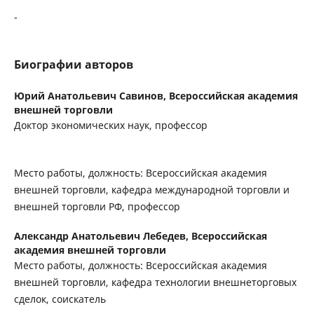
-
Биографии авторов
Юрий Анатольевич Савинов,
Всероссийская академия
внешней торговли
Доктор экономических наук, профессор
Место работы, должность: Всероссийская академия
внешней торговли, кафедра международной торговли и
внешней торговли РФ, профессор
Александр Анатольевич Лебедев,
Всероссийская
академия внешней торговли
Место работы, должность: Всероссийская академия
внешней торговли, кафедра технологии внешнеторговых
сделок, соискатель