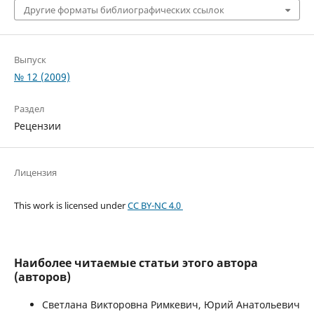
Другие форматы библиографических ссылок
Выпуск
№ 12 (2009)
Раздел
Рецензии
Лицензия
This work is licensed under
CC BY-NC 4.0
Наиболее читаемые статьи этого автора
(авторов)
Светлана Викторовна Римкевич, Юрий Анатольевич