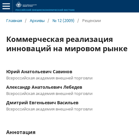
Главная
/
Архивы
/
№ 12 (2009)
/
Рецензии
Коммерческая реализация
инноваций на мировом рынке
Юрий Анатольевич Савинов
Всероссийская академия внешней торговли
Александр Анатольевич Лебедев
Всероссийская академия внешней торговли
Дмитрий Евгеньевич Васильев
Всероссийская академия внешней торговли
Аннотация