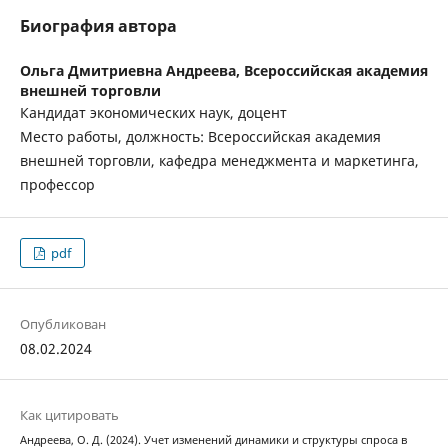
Биография автора
Ольга Дмитриевна Андреева,
Всероссийская академия
внешней торговли
Кандидат экономических наук, доцент
Место работы, должность: Всероссийская академия
внешней торговли, кафедра менеджмента и маркетинга,
профессор
pdf
Опубликован
08.02.2024
Как цитировать
Андреева, О. Д. (2024). Учет изменений динамики и структуры спроса в