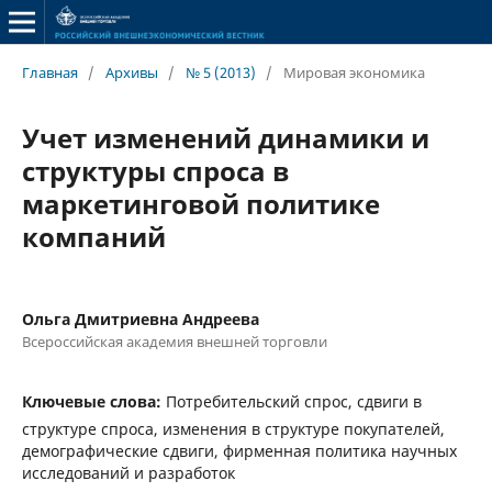
Главная
/
Архивы
/
№ 5 (2013)
/
Мировая экономика
Учет изменений динамики и
структуры спроса в
маркетинговой политике
компаний
Ольга Дмитриевна Андреева
Всероссийская академия внешней торговли
Ключевые слова:
Потребительский спрос, сдвиги в
структуре спроса, изменения в структуре покупателей,
демографические сдвиги, фирменная политика научных
исследований и разработок