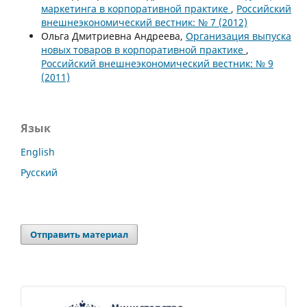
маркетинга в корпоративной практике
,
Российский
внешнеэкономический вестник: № 7 (2012)
Ольга Дмитриевна Андреева,
Организация выпуска
новых товаров в корпоративной практике
,
Российский внешнеэкономический вестник: № 9
(2011)
Язык
English
Русский
Отправить материал