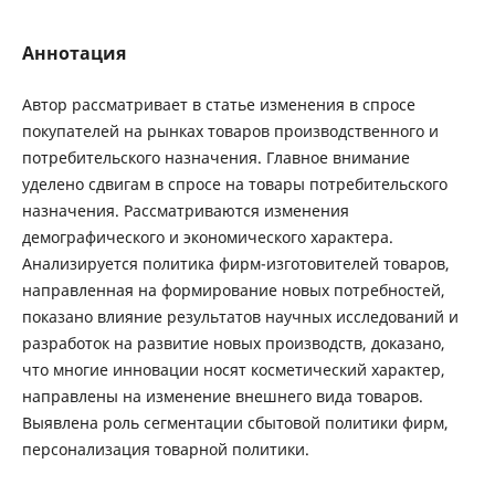
Аннотация
Автор рассматривает в статье изменения в спросе
покупателей на рынках товаров производственного и
потребительского назначения. Главное внимание
уделено сдвигам в спросе на товары потребительского
назначения. Рассматриваются изменения
демографического и экономического характера.
Анализируется политика фирм-изготовителей товаров,
направленная на формирование новых потребностей,
показано влияние результатов научных исследований и
разработок на развитие новых производств, доказано,
что многие инновации носят косметический характер,
направлены на изменение внешнего вида товаров.
Выявлена роль сегментации сбытовой политики фирм,
персонализация товарной политики.