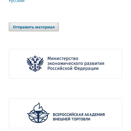
Русский
Отправить материал