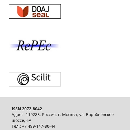
ISSN 2072-8042
Адрес: 119285, Россия, г. Москва, ул. Воробьевское
шоссе, 6А
Тел.: +7 499-147-80-44