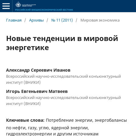
Главная
/
Архивы
/
№ 11 (2011)
/
Мировая экономика
Новые тенденции в мировой
энергетике
Александр Сереевич Иванов
Всероссийский научно-исследовательский конъюнктурный
институт (ВНИКИ)
Игорь Евгеньевич Матвеев
Всероссийский научно-исследовательский конъюнктурный
институт (ВНИКИ)
Ключевые слова:
Потребление энергии, энергобалансы
по нефти, газу, углю, ядерной энергии,
гидроэлектроэнергии и другим источникам