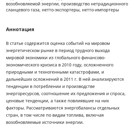
возобновляемой энергии, производство нетрадиционного
сланцевого газа, нетто-экспортеры, нетто-импортеры
Аннотация
В статье содержится оценка событий на мировом
энергетическом рынке в период трудного выхода
мировой экономики из глобального финансово-
экономического кризиса в 2010 году, осложненного
природными и техногенными катастрофами, и
дальнейших осложнений в 2011 г. В ней анализируются
тенденции в потреблении и производстве
энергоресурсов, соотношение их предложения и спроса,
ценовые тенденции, а также повлиявшие на них
факторы. Рассматриваются энергобалансы отдельных
стран, в том числе по видам топлива, включая
возобновляемые источники энергии.