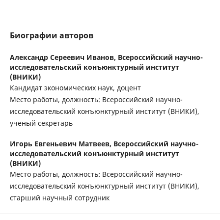
Биографии авторов
Александр Сереевич Иванов,
Всероссийский научно-
исследовательский конъюнктурный институт
(ВНИКИ)
Кандидат экономических наук, доцент
Место работы, должность: Всероссийский научно-
исследовательский конъюнктурный институт (ВНИКИ),
ученый секретарь
Игорь Евгеньевич Матвеев,
Всероссийский научно-
исследовательский конъюнктурный институт
(ВНИКИ)
Место работы, должность: Всероссийский научно-
исследовательский конъюнктурный институт (ВНИКИ),
старший научный сотрудник