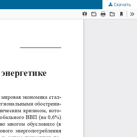
Скачать