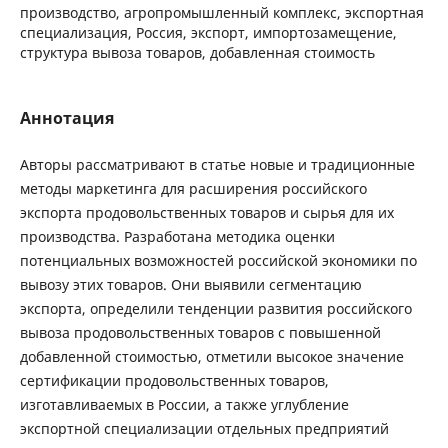
производство, агропромышленный комплекс, экспортная
специализация, Россия, экспорт, импортозамещение,
структура вывоза товаров, добавленная стоимость
Аннотация
Авторы рассматривают в статье новые и традиционные
методы маркетинга для расширения российского
экспорта продовольственных товаров и сырья для их
производства. Разработана методика оценки
потенциальных возможностей российской экономики по
вывозу этих товаров. Они выявили сегментацию
экспорта, определили тенденции развития российского
вывоза продовольственных товаров с повышенной
добавленной стоимостью, отметили высокое значение
сертификации продовольственных товаров,
изготавливаемых в России, а также углубление
экспортной специализации отдельных предприятий