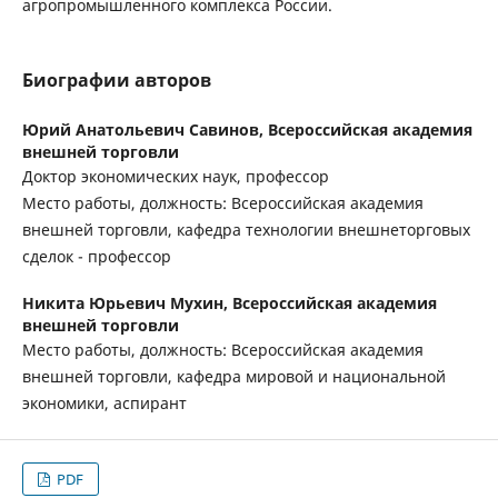
агропромышленного комплекса России.
Биографии авторов
Юрий Анатольевич Савинов,
Всероссийская академия
внешней торговли
Доктор экономических наук, профессор
Место работы, должность: Всероссийская академия
внешней торговли, кафедра технологии внешнеторговых
сделок - профессор
Никита Юрьевич Мухин,
Всероссийская академия
внешней торговли
Место работы, должность: Всероссийская академия
внешней торговли, кафедра мировой и национальной
экономики, аспирант
PDF