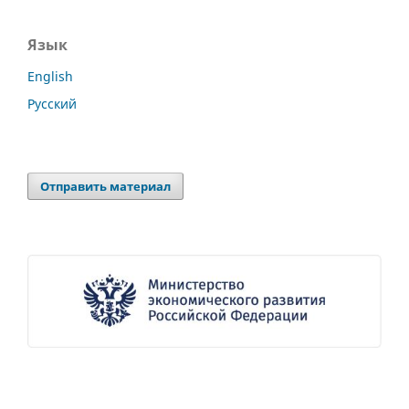
Язык
English
Русский
Отправить материал