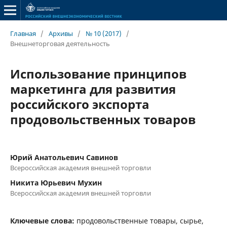
Главная
/
Архивы
/
№ 10 (2017)
/
Внешнеторговая деятельность
Использование принципов
маркетинга для развития
российского экспорта
продовольственных товаров
Юрий Анатольевич Савинов
Всероссийская академия внешней торговли
Никита Юрьевич Мухин
Всероссийская академия внешней торговли
Ключевые слова:
продовольственные товары, сырье,