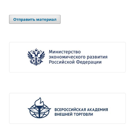
Отправить материал