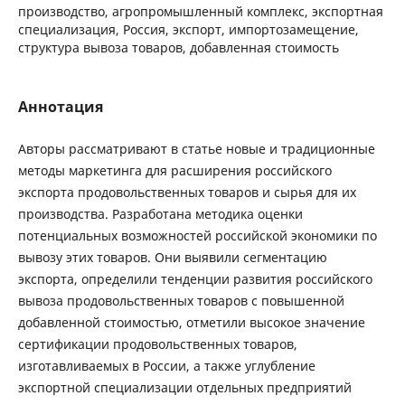
производство, агропромышленный комплекс, экспортная
специализация, Россия, экспорт, импортозамещение,
структура вывоза товаров, добавленная стоимость
Аннотация
Авторы рассматривают в статье новые и традиционные
методы маркетинга для расширения российского
экспорта продовольственных товаров и сырья для их
производства. Разработана методика оценки
потенциальных возможностей российской экономики по
вывозу этих товаров. Они выявили сегментацию
экспорта, определили тенденции развития российского
вывоза продовольственных товаров с повышенной
добавленной стоимостью, отметили высокое значение
сертификации продовольственных товаров,
изготавливаемых в России, а также углубление
экспортной специализации отдельных предприятий