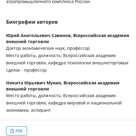
агропромышленного комплекса России.
Биографии авторов
Юрий Анатольевич Савинов,
Всероссийская академия
внешней торговли
Доктор экономических наук, профессор
Место работы, должность: Всероссийская академия
внешней торговли, кафедра технологии внешнеторговых
сделок - профессор
Никита Юрьевич Мухин,
Всероссийская академия
внешней торговли
Место работы, должность: Всероссийская академия
внешней торговли, кафедра мировой и национальной
экономики, аспирант
PDF