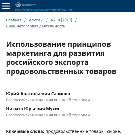
Главная
/
Архивы
/
№ 10 (2017)
/
Внешнеторговая деятельность
Использование принципов
маркетинга для развития
российского экспорта
продовольственных товаров
Юрий Анатольевич Савинов
Всероссийская академия внешней торговли
Никита Юрьевич Мухин
Всероссийская академия внешней торговли
Ключевые слова:
продовольственные товары, сырье,