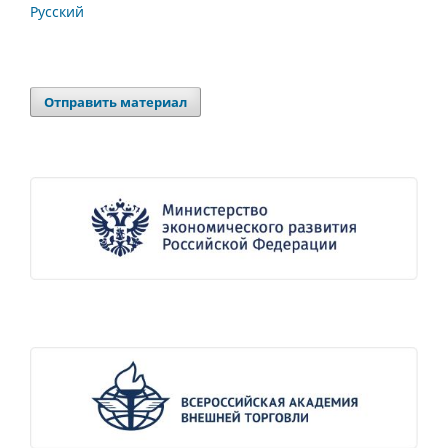
Русский
Отправить материал