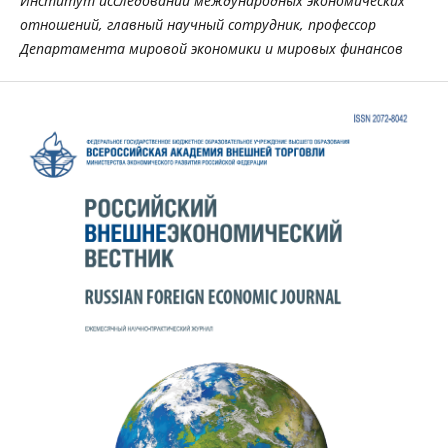
Институт исследований международных экономических
отношений,
главный научный сотрудник, профессор
Департамента мировой экономики и мировых финансов