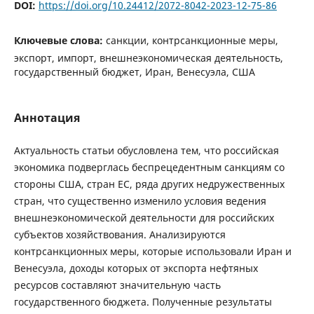
DOI:
https://doi.org/10.24412/2072-8042-2023-12-75-86
Ключевые слова:
санкции, контрсанкционные меры,
экспорт, импорт, внешнеэкономическая деятельность,
государственный бюджет, Иран, Венесуэла, США
Аннотация
Актуальность статьи обусловлена тем, что российская
экономика подверглась беспрецедентным санкциям со
стороны США, стран ЕС, ряда других недружественных
стран, что существенно изменило условия ведения
внешнеэкономической деятельности для российских
субъектов хозяйствования. Анализируются
контрсанкционных меры, которые использовали Иран и
Венесуэла, доходы которых от экспорта нефтяных
ресурсов составляют значительную часть
государственного бюджета. Полученные результаты