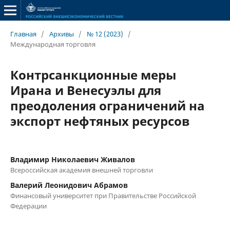
Главная
/
Архивы
/
№ 12 (2023)
/
Международная торговля
Контрсанкционные меры
Ирана и Венесуэлы для
преодоления ограничений на
экспорт нефтяных ресурсов
Владимир Николаевич Живалов
Всероссийская академия внешней торговли
Валерий Леонидович Абрамов
Финансовый университет при Правительстве Российской
Федерации