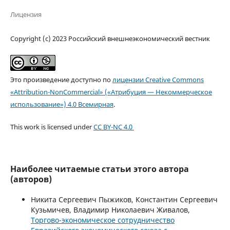
Лицензия
Copyright (c) 2023 Российский внешнеэкономический вестник
Это произведение доступно по
лицензии Creative Commons
«Attribution-NonCommercial» («Атрибуция — Некоммерческое
использование») 4.0 Всемирная
.
This work is licensed under
CC BY-NC 4.0
Наиболее читаемые статьи этого автора
(авторов)
Никита Сергеевич Пыжиков, Константин Сергеевич
Кузьмичев, Владимир Николаевич Живалов,
Торгово-экономическое сотрудничество