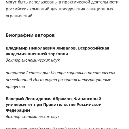
могут быть использованы в практической деятельности
российских компаний для преодоления санкционных
ограничений.
Биографии авторов
Владимир Николаевич Живалов,
Всероссийская
академия внешней торговли
доктор экономических наук,
аналитик I категории Центра социально-политических
исследований Института развития интеграционных
процессов
Валерий Леонидович Абрамов,
Финансовый
университет при Правительстве Российской
Федерации
доктор экономических наук,