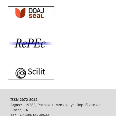
ISSN 2072-8042
Адрес: 119285, Россия, г. Москва, ул. Воробьевское
шоссе, 6А
Тел.: +7 499-147-80-44