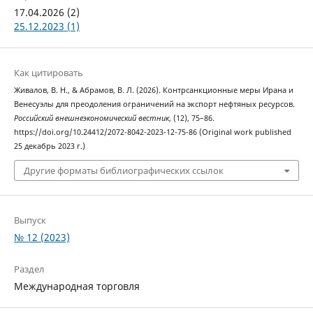
17.04.2026 (2)
25.12.2023 (1)
Как цитировать
Живалов, В. Н., & Абрамов, В. Л. (2026). Контрсанкционные меры Ирана и
Венесуэлы для преодоления ограничений на экспорт нефтяных ресурсов.
Российский внешнеэкономический вестник
, (12), 75–86.
https://doi.org/10.24412/2072-8042-2023-12-75-86 (Original work published
25 декабрь 2023 г.)
Другие форматы библиографических ссылок
Выпуск
№ 12 (2023)
Раздел
Международная торговля