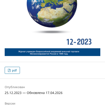
pdf
Опубликован
25.12.2023 — Обновлена 17.04.2026
Версии