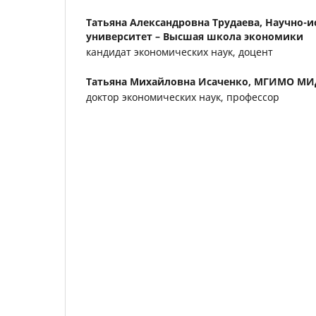
Татьяна Александровна Трудаева,
Научно-и
университет – Высшая школа экономики
кандидат экономических наук, доцент
Татьяна Михайловна Исаченко,
МГИМО МИД
доктор экономических наук, профессор