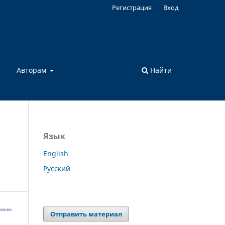
Регистрация
Вход
а
Авторам
Найти
Язык
English
Русский
Отправить материал