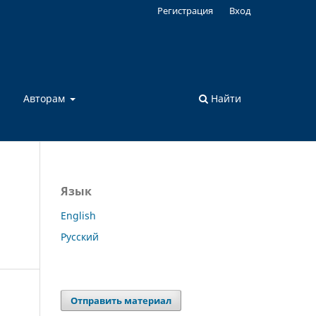
Регистрация
Вход
а
Авторам
Найти
Язык
English
Русский
Отправить материал