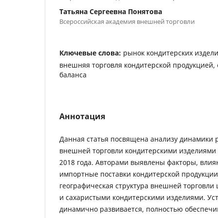
Татьяна Сергеевна Понятова
Всероссийская академия внешней торговли
Ключевые слова:
рынок кондитерских издели
внешняя торговля кондитерской продукцией,
баланса
Аннотация
Данная статья посвящена анализу динамики 
внешней торговли кондитерскими изделиями с
2018 года. Авторами выявлены факторы, влия
импортные поставки кондитерской продукции
географическая структура внешней торговл
и сахаристыми кондитерскими изделиями. Уст
динамично развивается, полностью обеспечи