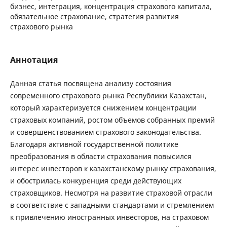
бизнес, интеграция, концентрация страхового капитала,
обязательное страхование, стратегия развития
страхового рынка
Аннотация
Данная статья посвящена анализу состояния
современного страхового рынка Республики Казахстан,
который характеризуется снижением концентрации
страховых компаний, ростом объемов собранных премий
и совершенствованием страхового законодательства.
Благодаря активной государственной политике
преобразования в области страхования повысился
интерес инвесторов к казахстанскому рынку страхования,
и обострилась конкуренция среди действующих
страховщиков. Несмотря на развитие страховой отрасли
в соответствие с западными стандартами и стремлением
к привлечению иностранных инвесторов, на страховом