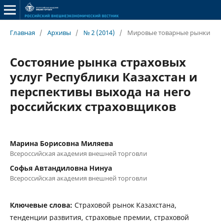
Главная
/
Архивы
/
№ 2 (2014)
/
Мировые товарные рынки
Состояние рынка страховых
услуг Республики Казахстан и
перспективы выхода на него
российских страховщиков
Марина Борисовна Миляева
Всероссийская академия внешней торговли
Софья Автандиловна Нинуа
Всероссийская академия внешней торговли
Ключевые слова:
Страховой рынок Казахстана,
тенденции развития, страховые премии, страховой