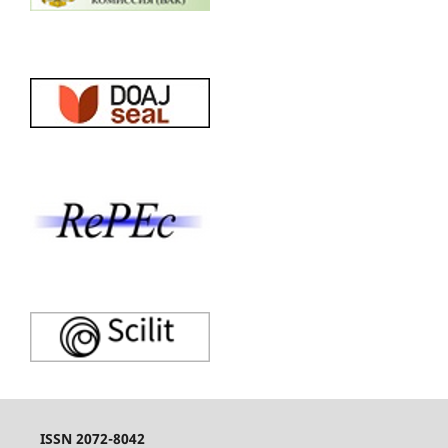
ISSN 2072-8042