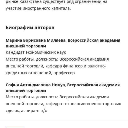
рынке Казахстана существует ряд ограничений на
участие иностранного капитала.
Биографии авторов
Марина Борисовна Миляева,
Всероссийская академия
внешней торговли
Кандидат экономических наук
Место работы, должность: Всероссийская академия
внешней торговли, кафедра финансов и валютно-
кредитных отношений, профессор
Софья Автандиловна Нинуа,
Всероссийская академия
внешней торговли
Место работы, должность: Всероссийская академия
внешней торговли, кафедра технологии внешнеторговых
сделок, аспирант з/о