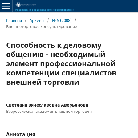
Главная
/
Архивы
/
№ 5 (2008)
/
Внешнеторговое консультирование
Способность к деловому
общению - необходимый
элемент профессиональной
компетенции специалистов
внешней торговли
Светлана Вячеславовна Аверьянова
Всероссийская академия внешней торговли
Аннотация