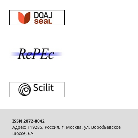
ISSN 2072-8042
Адрес: 119285, Россия, г. Москва, ул. Воробьевское
шоссе, 6А