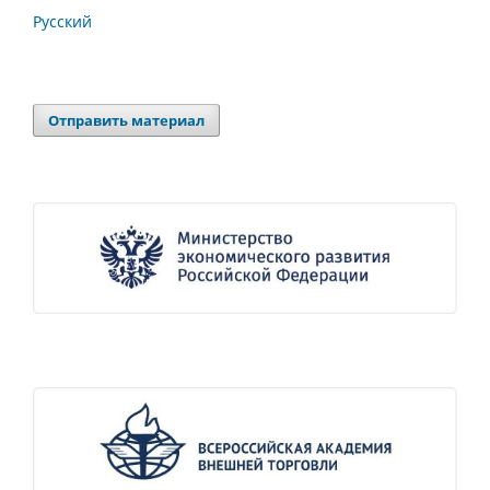
Русский
Отправить материал