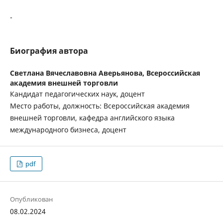
-
Биография автора
Светлана Вячеславовна Аверьянова,
Всероссийская
академия внешней торговли
Кандидат педагогических наук, доцент
Место работы, должность: Всероссийская академия
внешней торговли, кафедра английского языка
международного бизнеса, доцент
pdf
Опубликован
08.02.2024