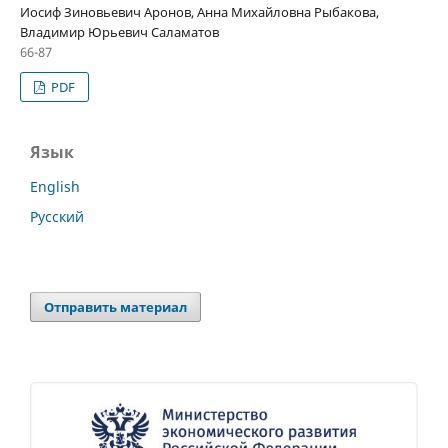
Иосиф Зиновьевич Аронов, Анна Михайловна Рыбакова,
Владимир Юрьевич Саламатов
66-87
PDF
Язык
English
Русский
Отправить материал