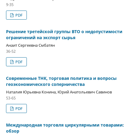
9-35
PDF
Решение третейской группы ВТО о недопустимости
ограничений на экспорт сырья
Анаит Сергеевна Смбатян
36-52
PDF
Современные ТНК, торговая политика и вопросы
геоэкономического соперничества
Наталия Юрьевна Конина, Юрий Анатольевич Савинов
53-65
PDF
Международная торговля циркулярными товарами:
обзор