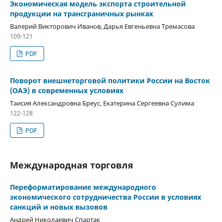
Экономическая модель экспорта строительной
продукции на трансграничных рынках
Валерий Викторович Иванов, Дарья Евгеньевна Тремасова
109-121
PDF
Поворот внешнеторговой политики России на Восток
(ОАЭ) в современных условиях
Таисия Александровна Бреус, Екатерина Сергеевна Сулима
122-128
PDF
Международная торговля
Переформатирование международного
экономического сотрудничества России в условиях
санкций и новых вызовов
Андрей Николаевич Спартак