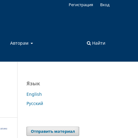
Регистрация
Вход
а
Авторам
Найти
Язык
English
Русский
Отправить материал