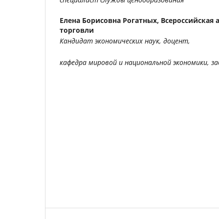
Елена Борисовна Рогатных,
Всероссийская 
торговли
Кандидат экономических наук, доцент,
кафедра мировой и национальной экономики, за