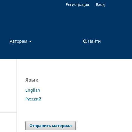
Регистрация
Вход
а
Авторам
Найти
Язык
English
Русский
Отправить материал