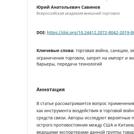
Юрий Анатольевич Савинов
Всероссийская академия внешней торговли
DOI:
https://doi.org/10.24412.2072-8042-2019-
Ключевые слова:
торговая война, санкции, э
ограничения торговли, запрет на импорт и эк
барьеры, передача технологий
Аннотация
В статье рассматривается вопрос применени
как инструмента воздействия в торговой вой
средств связи. Авторы исследуют вероятные
острого противостояния между США и Китае
ведущими экспортерами данной группы товар