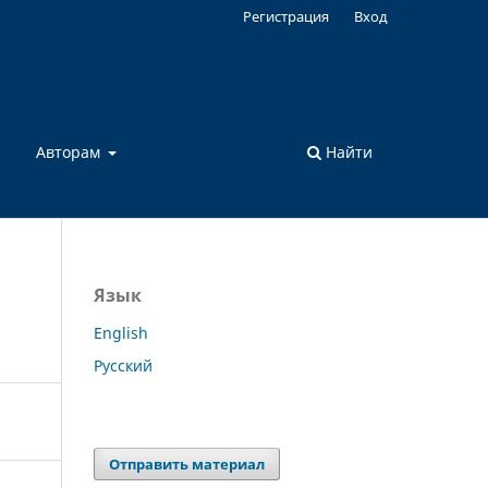
Регистрация
Вход
а
Авторам
Найти
Язык
English
Русский
Отправить материал