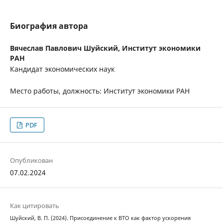
Биография автора
Вячеслав Павлович Шуйский,
Институт экономики
РАН
Кандидат экономических наук
Место работы, должность: Институт экономики РАН
PDF
Опубликован
07.02.2024
Как цитировать
Шуйский, В. П. (2024). Присоединение к ВТО как фактор ускорения