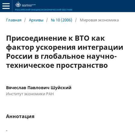
Главная
/
Архивы
/
№ 10 (2006)
/
Мировая экономика
Присоединение к ВТО как
фактор ускорения интеграции
России в глобальное научно-
техническое пространство
Вячеслав Павлович Шуйский
Институт экономики РАН
Аннотация
-