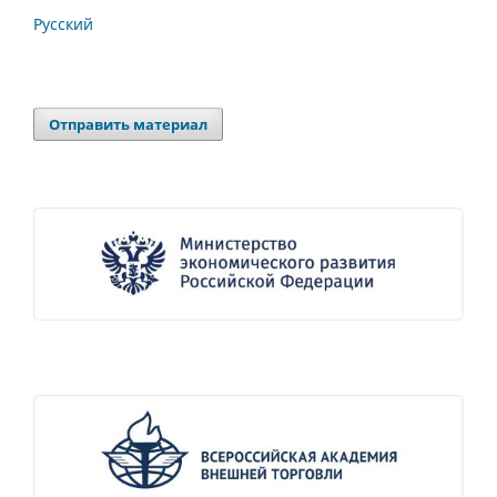
Русский
Отправить материал