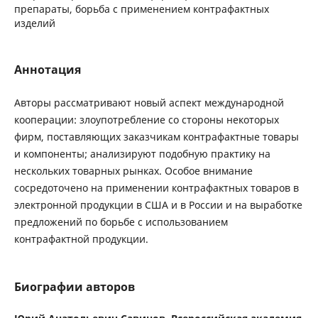
препараты, борьба с применением контрафактных
изделий
Аннотация
Авторы рассматривают новый аспект международной
кооперации: злоупотребление со стороны некоторых
фирм, поставляющих заказчикам контрафактные товары
и компоненты; анализируют подобную практику на
нескольких товарных рынках. Особое внимание
сосредоточено на применении контрафактных товаров в
электронной продукции в США и в России и на выработке
предложений по борьбе с использованием
контрафактной продукции.
Биографии авторов