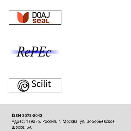
ISSN 2072-8042
Адрес: 119285, Россия, г. Москва, ул. Воробьевское
шоссе, 6А