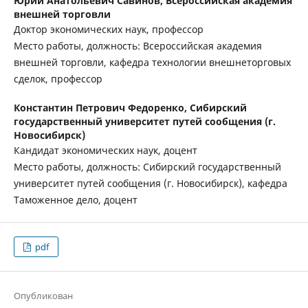
Юрий Анатольевич Савинов,
Всероссийская академия
внешней торговли
Доктор экономических наук, профессор
Место работы, должность: Всероссийская академия
внешней торговли, кафедра технологии внешнеторговых
сделок, профессор
Константин Петрович Федоренко,
Сибирский
государственный университет путей сообщения (г.
Новосибирск)
Кандидат экономических наук, доцент
Место работы, должность: Сибирский государственный
университет путей сообщения (г. Новосибирск), кафедра
Таможенное дело, доцент
pdf
Опубликован