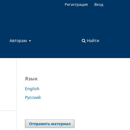
Регистрация
Вход
а
Авторам
Найти
Язык
English
Русский
Отправить материал