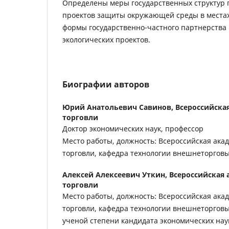
Определены меры государственных структур
проектов защиты окружающей среды в местах
формы государственно-частного партнерства
экологических проектов.
Биографии авторов
Юрий Анатольевич Савинов,
Всероссийска
торговли
Доктор экономических наук, профессор
Место работы, должность: Всероссийская ак
торговли, кафедра технологии внешнеторговы
Алексей Алексеевич Уткин,
Всероссийская
торговли
Место работы, должность: Всероссийская ак
торговли, кафедра технологии внешнеторговых
ученой степени кандидата экономических нау