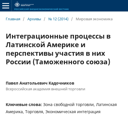
Главная
/
Архивы
/
№ 12 (2014)
/
Мировая экономика
Интеграционные процессы в
Латинской Америке и
перспективы участия в них
России (Таможенного союза)
Павел Анатольевич Кадочников
Всероссийская академия внешней торговли
Ключевые слова:
Зона свободной торговли, Латинская
Америка, Торговля, Экономическая интеграция