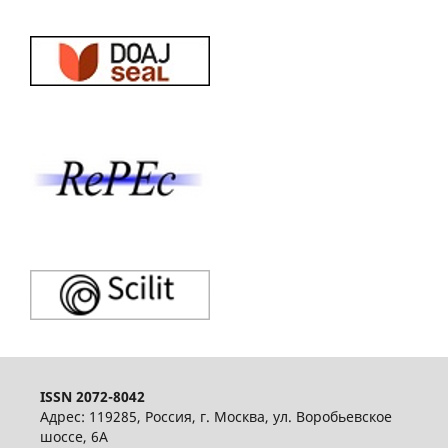
ISSN 2072-8042
Адрес: 119285, Россия, г. Москва, ул. Воробьевское
шоссе, 6А