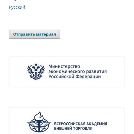
Русский
Отправить материал