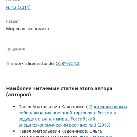
№ 12 (2014)
Раздел
Мировая экономика
Лицензия
This work is licensed under
CC BY-NC 4.0
Наиболее читаемые статьи этого автора
(авторов)
Павел Анатольевич Кадочников,
Протекционизм и
либерализация внешней торговли в России и
ведущих странах мира
,
Российский
внешнеэкономический вестник: № 3 (2015)
Павел Анатольевич Кадочников, Ольга