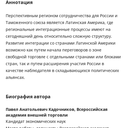
Аннотация
Перспективным регионом сотрудничества для России и
Таможенного союза является Латинская Америка, где
региональные интеграционные процессы имеют на
сегодняшний день относительно сложную структуру.
Развитие интеграции со странами Латинской Америки
возможно как путем начала переговоров о зоне
свободной торговле с отдельными странами или блоками
стран, так и путем расширения участия России в
качестве наблюдателя в складывающихся политических
альянсах.
Биография автора
Павел Анатольевич Кадочников,
Всероссийская
академия внешней торговли
Кандидат экономических наук