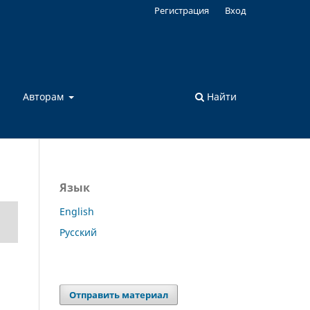
Регистрация
Вход
а
Авторам
Найти
Язык
English
Русский
Отправить материал