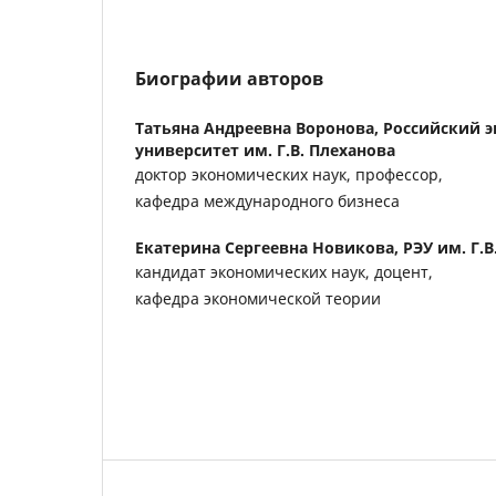
Биографии авторов
Татьяна Андреевна Воронова,
Российский 
университет им. Г.В. Плеханова
доктор экономических наук, профессор,
кафедра международного бизнеса
Екатерина Сергеевна Новикова,
РЭУ им. Г.В
кандидат экономических наук, доцент,
кафедра экономической теории