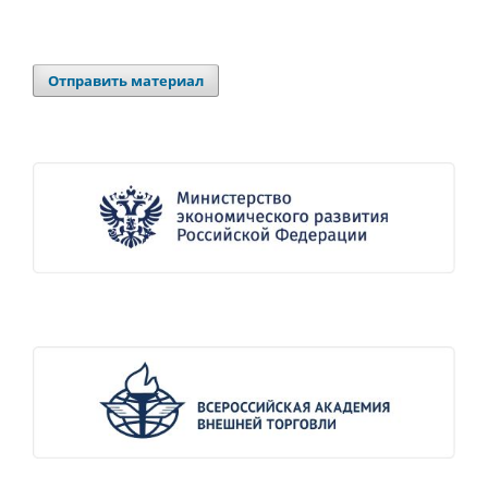
Отправить материал