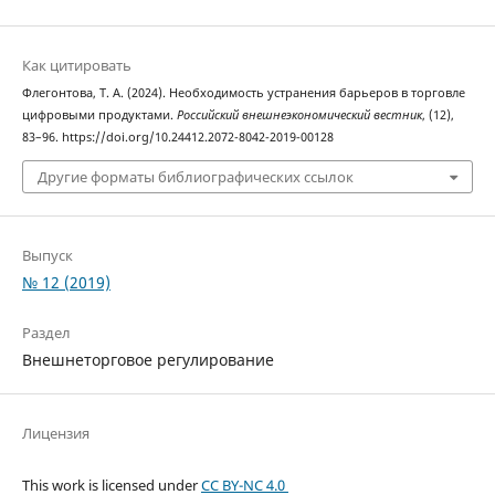
Как цитировать
Флегонтова, Т. А. (2024). Необходимость устранения барьеров в торговле
цифровыми продуктами.
Российский внешнеэкономический вестник
, (12),
83–96. https://doi.org/10.24412.2072-8042-2019-00128
Другие форматы библиографических ссылок
Выпуск
№ 12 (2019)
Раздел
Внешнеторговое регулирование
Лицензия
This work is licensed under
CC BY-NC 4.0