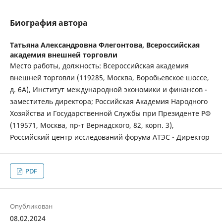
Биография автора
Татьяна Александровна Флегонтова,
Всероссийская
академия внешней торговли
Место работы, должность: Всероссийская академия
внешней торговли (119285, Москва, Воробьевское шоссе,
д. 6А), Институт международной экономики и финансов -
заместитель директора; Российская Академия Народного
Хозяйства и Государственной Службы при Президенте РФ
(119571, Москва, пр-т Вернадского, 82, корп. 3),
Российский центр исследований форума АТЭС - Директор
PDF
Опубликован
08.02.2024