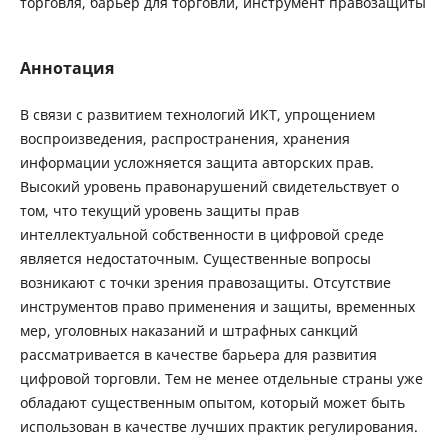
торговля, барьер для торговли, инструмент правозащиты
Аннотация
В связи с развитием технологий ИКТ, упрощением
воспроизведения, распространения, хранения
информации усложняется защита авторских прав.
Высокий уровень правонарушений свидетельствует о
том, что текущий уровень защиты прав
интеллектуальной собственности в цифровой среде
является недостаточным. Существенные вопросы
возникают с точки зрения правозащиты. Отсутствие
инструментов право применения и защиты, временных
мер, уголовных наказаний и штрафных санкций
рассматривается в качестве барьера для развития
цифровой торговли. Тем не менее отдельные страны уже
обладают существенным опытом, который может быть
использован в качестве лучших практик регулирования.