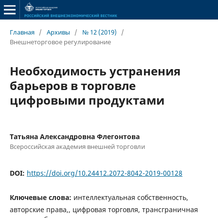
Главная
/
Архивы
/
№ 12 (2019)
/
Внешнеторговое регулирование
Необходимость устранения
барьеров в торговле
цифровыми продуктами
Татьяна Александровна Флегонтова
Всероссийская академия внешней торговли
DOI:
https://doi.org/10.24412.2072-8042-2019-00128
Ключевые слова:
интеллектуальная собственность,
авторские права,, цифровая торговля, трансграничная