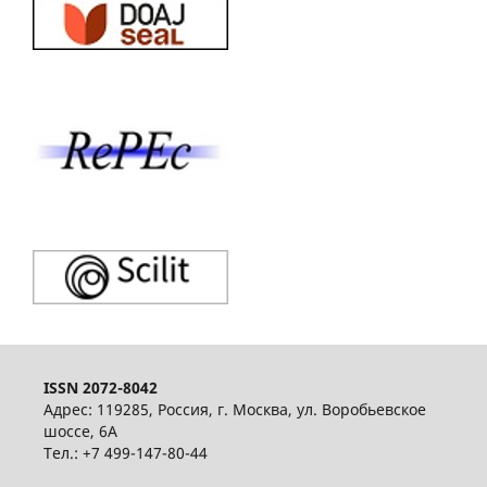
ISSN 2072-8042
Адрес: 119285, Россия, г. Москва, ул. Воробьевское
шоссе, 6А
Тел.: +7 499-147-80-44