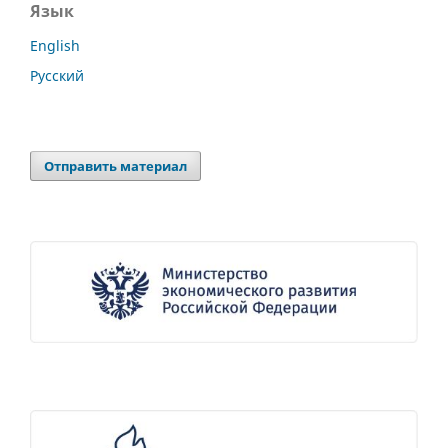
Язык
English
Русский
Отправить материал