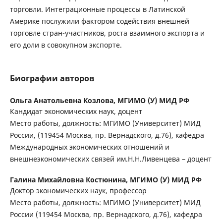
торговли. Интеграционные процессы в Латинской
Америке послужили фактором содействия внешней
торговле стран-участников, роста взаимного экспорта и
его доли в совокупном экспорте.
Биографии авторов
Ольга Анатольевна Козлова,
МГИМО (У) МИД РФ
Кандидат экономических наук, доцент
Место работы, должность: МГИМО (Университет) МИД
России, (119454 Москва, пр. Вернадского, д.76), кафедра
Международных экономических отношений и
внешнеэкономических связей им.Н.Н.Ливенцева – доцент
Галина Михайловна Костюнина,
МГИМО (У) МИД РФ
Доктор экономических наук, профессор
Место работы, должность: МГИМО (Университет) МИД
России (119454 Москва, пр. Вернадского, д.76), кафедра