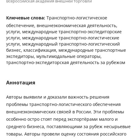
Всероссийская академия внешней торговли
Ключевые слова:
Транспортно-логистическое
обеспечение, внешнеэкономическая деятельность,
услуги, международные транспортно-экспедиторские
услуги, международные транспортно-логистические
услуги, международный транспортно-логистический
бизнес, классификация, международные транспортные
экспедиторы, мультимодальные операторы,
транспортно-экспедиторская деятельность за рубежом
Аннотация
Авторы выявили и доказали важность решения
проблемы транспортно-логистического обеспечения
внешнеэкономических связей в России. Эти проблемы
особенно остро стоят перед экспортёрами малого и
среднего бизнеса, поставляющими за рубеж несырьевые
товары. Авторы провели оценку состояния российского