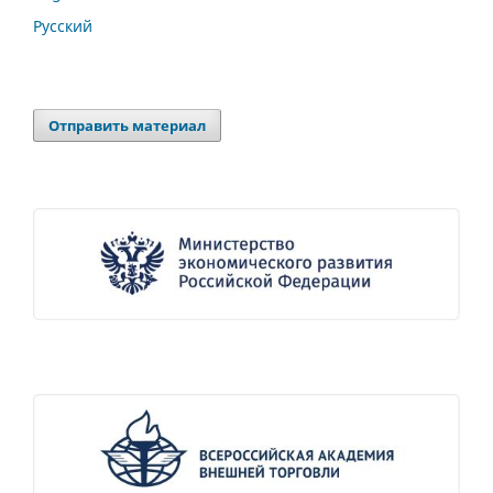
Русский
Отправить материал