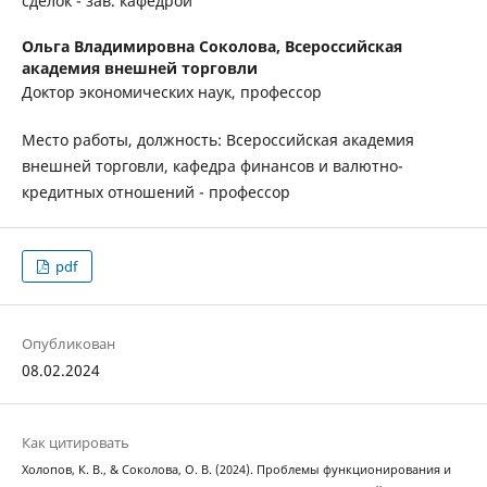
сделок - зав. кафедрой
Ольга Владимировна Соколова,
Всероссийская
академия внешней торговли
Доктор экономических наук, профессор
Место работы, должность: Всероссийская академия
внешней торговли, кафедра финансов и валютно-
кредитных отношений - профессор
pdf
Опубликован
08.02.2024
Как цитировать
Холопов, К. В., & Соколова, О. В. (2024). Проблемы функционирования и