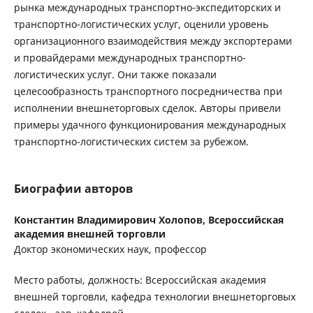
рынка международных транспортно-экспедиторских и
транспортно-логистических услуг, оценили уровень
организационного взаимодействия между экспортерами
и провайдерами международных транспортно-
логистических услуг. Они также показали
целесообразность транспортного посредничества при
исполнении внешнеторговых сделок. Авторы привели
примеры удачного функционирования международных
транспортно-логистических систем за рубежом.
Биографии авторов
Константин Владимирович Холопов,
Всероссийская
академия внешней торговли
Доктор экономических наук, профессор
Место работы, должность: Всероссийская академия
внешней торговли, кафедра технологии внешнеторговых