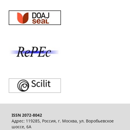
ISSN 2072-8042
Адрес: 119285, Россия, г. Москва, ул. Воробьевское
шоссе, 6А