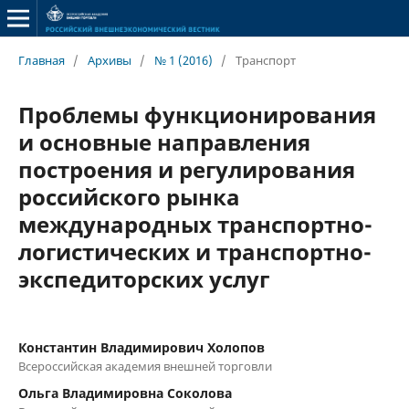
Главная
/
Архивы
/
№ 1 (2016)
/
Транспорт
Проблемы функционирования
и основные направления
построения и регулирования
российского рынка
международных транспортно-
логистических и транспортно-
экспедиторских услуг
Константин Владимирович Холопов
Всероссийская академия внешней торговли
Ольга Владимировна Соколова