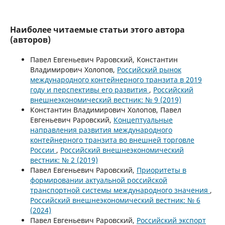
Наиболее читаемые статьи этого автора
(авторов)
Павел Евгеньевич Раровский, Константин
Владимирович Холопов,
Российский рынок
международного контейнерного транзита в 2019
году и перспективы его развития
,
Российский
внешнеэкономический вестник: № 9 (2019)
Константин Владимирович Холопов, Павел
Евгеньевич Раровский,
Концептуальные
направления развития международного
контейнерного транзита во внешней торговле
России
,
Российский внешнеэкономический
вестник: № 2 (2019)
Павел Евгеньевич Раровский,
Приоритеты в
формировании актуальной российской
транспортной системы международного значения
,
Российский внешнеэкономический вестник: № 6
(2024)
Павел Евгеньевич Раровский,
Российский экспорт