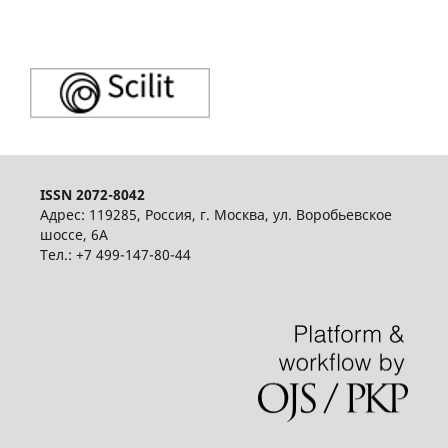
ISSN 2072-8042
Адрес: 119285, Россия, г. Москва, ул. Воробьевское
шоссе, 6А
Тел.: +7 499-147-80-44