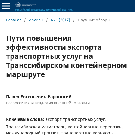
Главная
/
Архивы
/
№ 1 (2017)
/
Научные обзоры
Пути повышения
эффективности экспорта
транспортных услуг на
Транссибирском контейнерном
маршруте
Павел Евгеньевич Раровский
Всероссийская академия внешней торговли
Ключевые слова:
экспорт транспортных услуг,
Транссибирская магистраль, контейнерные перевозки,
международный транзит, транспортные коридоры