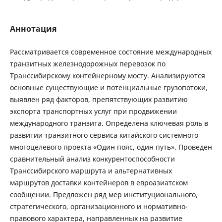
Аннотация
Рассматривается современное состояние международных
транзитных железнодорожных перевозок по
Транссибирскому контейнерному мосту. Анализируются
основные существующие и потенциальные грузопотоки,
выявлен ряд факторов, препятствующих развитию
экспорта транспортных услуг при продвижении
международного транзита. Определена ключевая роль в
развитии транзитного сервиса китайского системного
многоцелевого проекта «Один пояс, один путь». Проведен
сравнительный анализ конкурентоспособности
Транссибирского маршрута и альтернативных
маршрутов доставки контейнеров в евроазиатском
сообщении. Предложен ряд мер институционального,
стратегического, организационного и нормативно-
правового характера, направленных на развитие