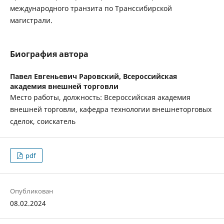
международного транзита по Транссибирской
магистрали.
Биография автора
Павел Евгеньевич Раровский,
Всероссийская
академия внешней торговли
Место работы, должность: Всероссийская академия
внешней торговли, кафедра технологии внешнеторговых
сделок, соискатель
pdf
Опубликован
08.02.2024