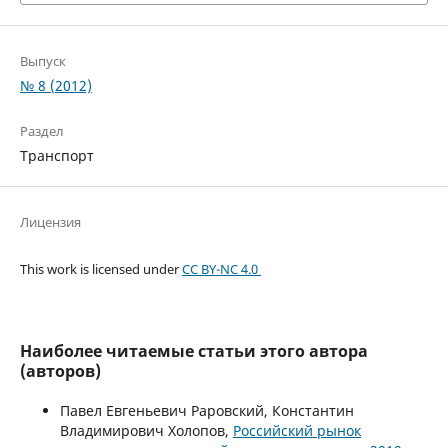
Выпуск
№ 8 (2012)
Раздел
Транспорт
Лицензия
This work is licensed under
CC BY-NC 4.0
Наиболее читаемые статьи этого автора
(авторов)
Павел Евгеньевич Раровский, Константин
Владимирович Холопов,
Российский рынок