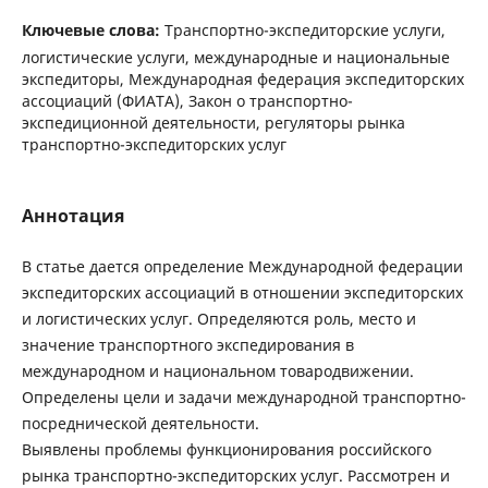
Ключевые слова:
Транспортно-экспедиторские услуги,
логистические услуги, международные и национальные
экспедиторы, Международная федерация экспедиторских
ассоциаций (ФИАТА), Закон о транспортно-
экспедиционной деятельности, регуляторы рынка
транспортно-экспедиторских услуг
Аннотация
В статье дается определение Международной федерации
экспедиторских ассоциаций в отношении экспедиторских
и логистических услуг. Определяются роль, место и
значение транспортного экспедирования в
международном и национальном товародвижении.
Определены цели и задачи международной транспортно-
посреднической деятельности.
Выявлены проблемы функционирования российского
рынка транспортно-экспедиторских услуг. Рассмотрен и