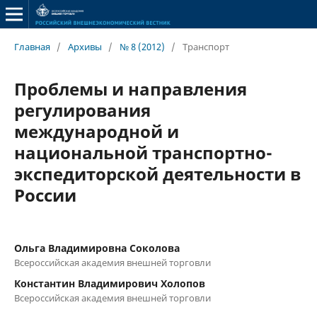
Главная
/
Архивы
/
№ 8 (2012)
/
Транспорт
Проблемы и направления
регулирования
международной и
национальной транспортно-
экспедиторской деятельности в
России
Ольга Владимировна Соколова
Всероссийская академия внешней торговли
Константин Владимирович Холопов
Всероссийская академия внешней торговли