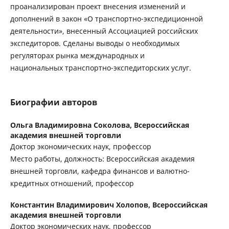
проанализирован проект внесения изменений и
дополнений в закон «О транспортно-экспедиционной
деятельности», внесенный Ассоциацией российских
экспедиторов. Сделаны выводы о необходимых
регуляторах рынка международных и
национальных транспортно-экспедиторских услуг.
Биографии авторов
Ольга Владимировна Соколова,
Всероссийская
академия внешней торговли
Доктор экономических наук, профессор
Место работы, должность: Всероссийская академия
внешней торговли, кафедра финансов и валютно-
кредитных отношений, профессор
Константин Владимирович Холопов,
Всероссийская
академия внешней торговли
Доктор экономических наук, профессор