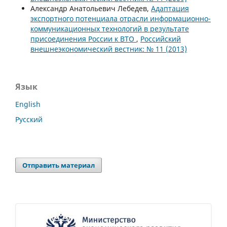
Александр Анатольевич Лебедев,
Адаптация
экспортного потенциала отрасли информационно-
коммуникационных технологий в результате
присоединения России к ВТО
,
Российский
внешнеэкономический вестник: № 11 (2013)
Язык
English
Русский
Отправить материал