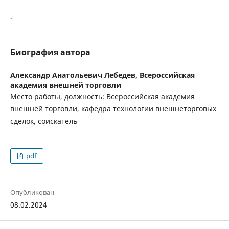
-
Биография автора
Александр Анатольевич Лебедев,
Всероссийская
академия внешней торговли
Место работы, должность: Всероссийская академия
внешней торговли, кафедра технологии внешнеторговых
сделок, соискатель
pdf
Опубликован
08.02.2024