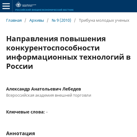
Главная
/
Архивы
/
№ 9 (2010)
/
Трибуна молодых ученых
Направления повышения
конкурентоспособности
информационных технологий в
России
Александр Анатольевич Лебедев
Всероссийская академия внешней торговли
Ключевые слова:
-
Аннотация