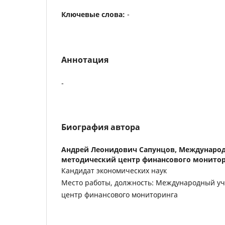
Ключевые слова:
-
Аннотация
-
Биография автора
Андрей Леонидович Сапунцов,
Международ
методический центр финансового монито
Кандидат экономических наук
Место работы, должность: Международный у
центр финансового мониторинга