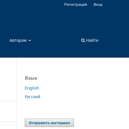
Регистрация
Вход
а
Авторам
Найти
Язык
English
Русский
Отправить материал