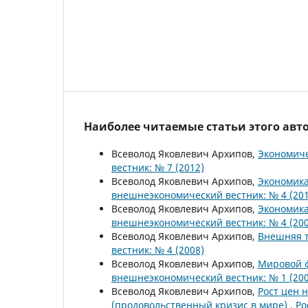
Наиболее читаемые статьи этого авто
Всеволод Яковлевич Архипов,
Экономиче
вестник: № 7 (2012)
Всеволод Яковлевич Архипов,
Экономика
внешнеэкономический вестник: № 4 (201
Всеволод Яковлевич Архипов,
Экономика
внешнеэкономический вестник: № 4 (200
Всеволод Яковлевич Архипов,
Внешняя т
вестник: № 4 (2008)
Всеволод Яковлевич Архипов,
Мировой 
внешнеэкономический вестник: № 1 (200
Всеволод Яковлевич Архипов,
Рост цен 
(продовольственный кризис в мире)
,
Ро