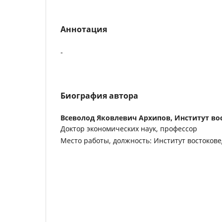
Аннотация
-
Биография автора
Всеволод Яковлевич Архипов,
Институт во
Доктор экономических наук, профессор
Место работы, должность: Институт востоков