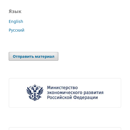
Язык
English
Русский
Отправить материал