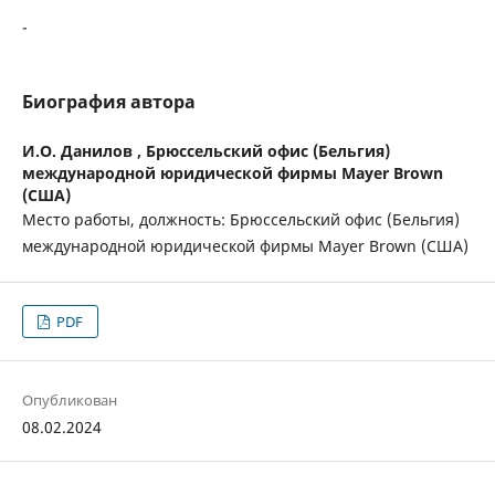
-
Биография автора
И.О. Данилов ,
Брюссельский офис (Бельгия)
международной юридической фирмы Mayer Brown
(США)
Место работы, должность: Брюссельский офис (Бельгия)
международной юридической фирмы Mayer Brown (США)
PDF
Опубликован
08.02.2024