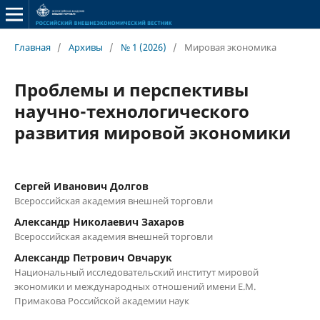
Главная
/
Архивы
/
№ 1 (2026)
/
Мировая экономика
Проблемы и перспективы
научно-технологического
развития мировой экономики
Сергей Иванович Долгов
Всероссийская академия внешней торговли
Александр Николаевич Захаров
Всероссийская академия внешней торговли
Александр Петрович Овчарук
Национальный исследовательский институт мировой
экономики и международных отношений имени Е.М.
Примакова Российской академии наук