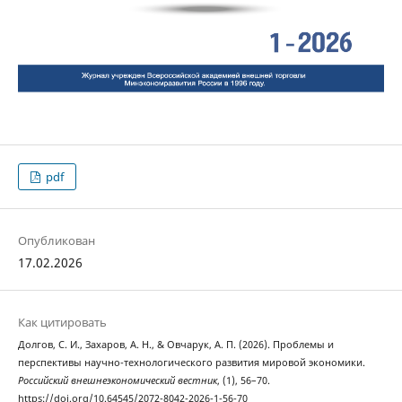
pdf
Опубликован
17.02.2026
Как цитировать
Долгов, С. И., Захаров, А. Н., & Овчарук, А. П. (2026). Проблемы и
перспективы научно-технологического развития мировой экономики.
Российский внешнеэкономический вестник
, (1), 56–70.
https://doi.org/10.64545/2072-8042-2026-1-56-70