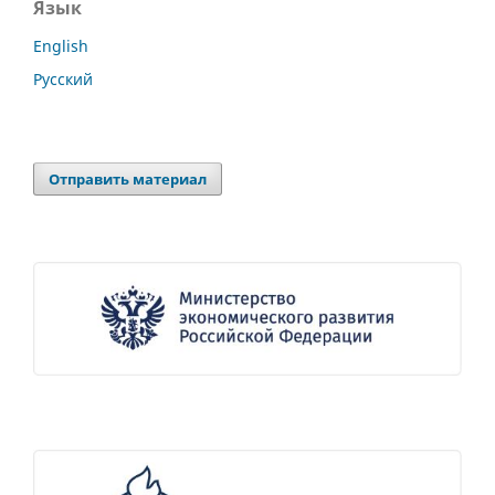
Язык
English
Русский
Отправить материал