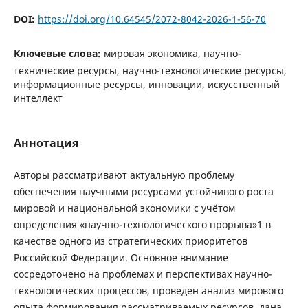
DOI:
https://doi.org/10.64545/2072-8042-2026-1-56-70
Ключевые слова:
мировая экономика, научно-
технические ресурсы, научно-технологические ресурсы,
информационные ресурсы, инновации, искусственный
интеллект
Аннотация
Авторы рассматривают актуальную проблему
обеспечения научными ресурсами устойчивого роста
мировой и национальной экономики с учётом
определения «научно-технологического прорыва»1 в
качестве одного из стратегических приоритетов
Российской Федерации. Основное внимание
сосредоточено на проблемах и перспективах научно-
технологических процессов, проведен анализ мирового
опыта формирования рассматриваемых ресурсов, дана