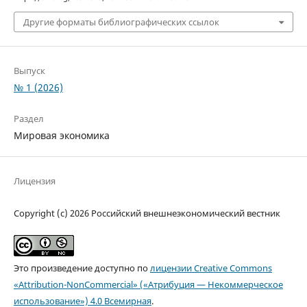
Другие форматы библиографических ссылок
Выпуск
№ 1 (2026)
Раздел
Мировая экономика
Лицензия
Copyright (c) 2026 Российский внешнеэкономический вестник
Это произведение доступно по
лицензии Creative Commons
«Attribution-NonCommercial» («Атрибуция — Некоммерческое
использование») 4.0 Всемирная
.