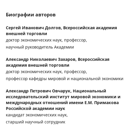
Биографии авторов
Сергей Иванович Долгов,
Всероссийская академия
внешней торговли
доктор экономических наук, профессор,
научный руководитель Академии
Александр Николаевич Захаров,
Всероссийская
академия внешней торговли
доктор экономических наук, профессор,
профессор кафедры мировой и национальной экономики
Александр Петрович Овчарук,
Национальный
исследовательский институт мировой экономики и
международных отношений имени Е.М. Примакова
Российской академии наук
кандидат экономических наук,
старший научный сотрудник