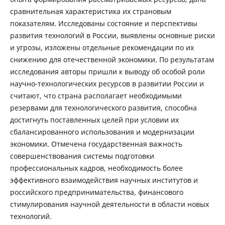
сравнительная характеристика их страновым
показателям. Исследованы состояние и перспективы
развития технологий в России, выявлены основные риски
и угрозы, изложены отдельные рекомендации по их
снижению для отечественной экономики. По результатам
исследования авторы пришли к выводу об особой роли
научно-технологических ресурсов в развитии России и
считают, что страна располагает необходимыми
резервами для технологического развития, способна
достигнуть поставленных целей при условии их
сбалансированного использования и модернизации
экономики. Отмечена государственная важность
совершенствования системы подготовки
профессиональных кадров, необходимость более
эффективного взаимодействия научных институтов и
российского предпринимательства, финансового
стимулирования научной деятельности в области новых
технологий.