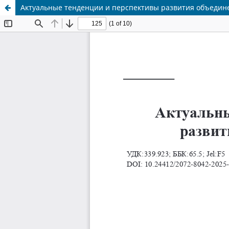
Актуальные тенденции и перспективы развития объедин