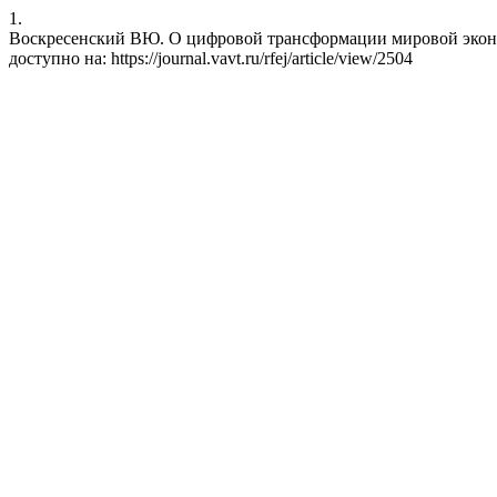
1.
Воскресенский ВЮ. О цифровой трансформации мировой экономики.
доступно на: https://journal.vavt.ru/rfej/article/view/2504