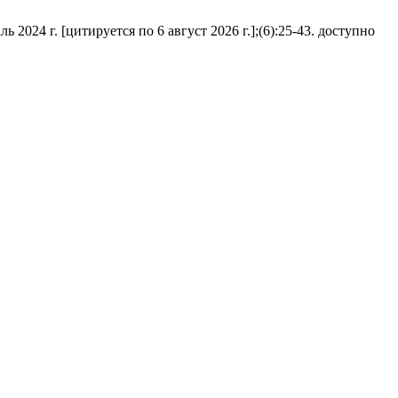
024 г. [цитируется по 6 август 2026 г.];(6):25-43. доступно