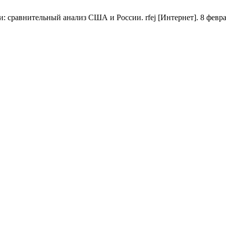
равнительный анализ США и России. rfej [Интернет]. 8 февраль 2