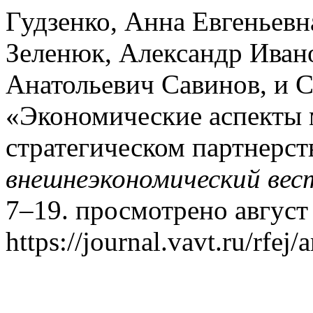
Гудзенко, Анна Евгеньевн
Зеленюк, Александр Иван
Анатольевич Савинов, и С
«Экономические аспекты
стратегическом партнерст
внешнеэкономический вес
7–19. просмотрено август 
https://journal.vavt.ru/rfej/