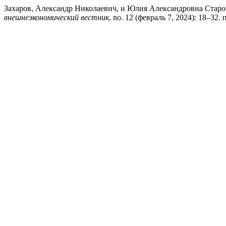
Захаров, Александр Николаевич, и Юлия Александровна Старо
внешнеэкономический вестник
, no. 12 (февраль 7, 2024): 18–32. п