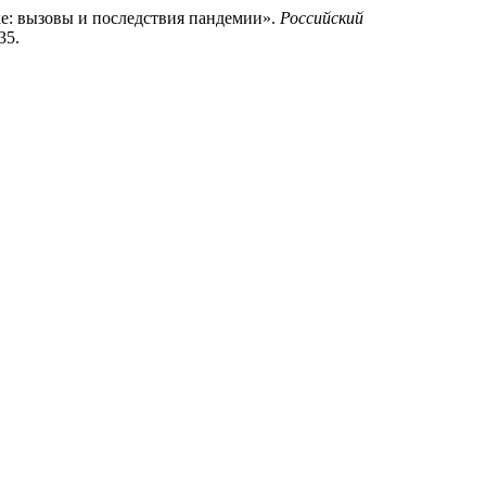
е: вызовы и последствия пандемии».
Российский
35.