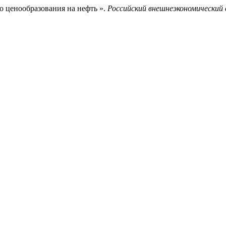
о ценообразования на нефть ».
Российский внешнеэкономический