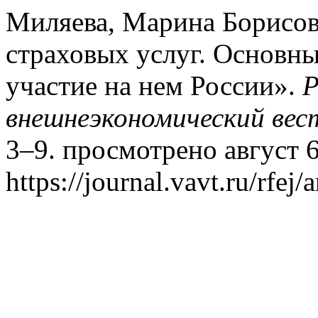
Миляева, Марина Борисо
страховых услуг. Основны
участие на нем России».
Р
внешнеэкономический вес
3–9. просмотрено август 6
https://journal.vavt.ru/rfej/