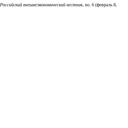
Российский внешнеэкономический вестник
, no. 6 (февраль 8,